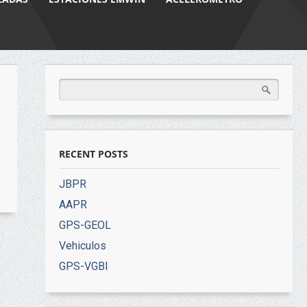
RECENT POSTS
JBPR
AAPR
GPS-GEOL
Vehiculos
GPS-VGBI