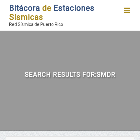
Bitácora
de
Estaciones
Sísmicas
Red Sísmica de Puerto Rico
SEARCH RESULTS FOR:SMDR