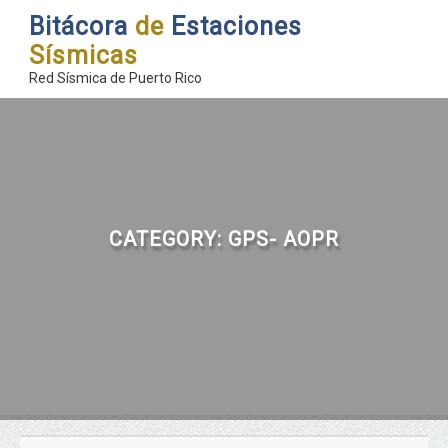
Bitácora
de
Estaciones
Sísmicas
Red Sísmica de Puerto Rico
CATEGORY:
GPS- AOPR