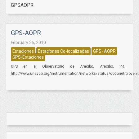
GPSAOPR
GPS-AOPR
February 26, 2010
Estaciones
Estaciones Co-localizadas
GPS- AOPR
GPS-Estaciones
GPS en el Observatorio de Arecibo, Arecibo, PR.
http://www.unavco.org/instrumentation/networks/status/coconetrt/over