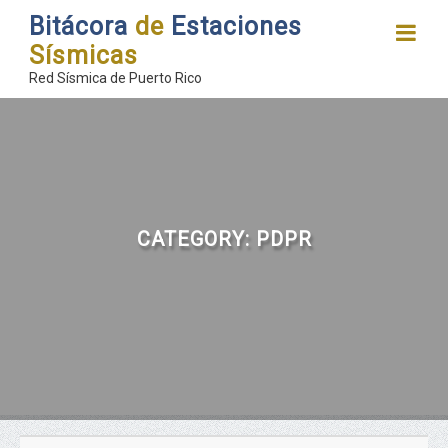
Bitácora
de
Estaciones
Sísmicas
Red Sísmica de Puerto Rico
CATEGORY:
PDPR