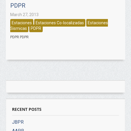
PDPR
March 27, 2013
Estaciones
Estaciones Co-localizadas
Estaciones
Sismicas
PDPR
PDPR PDPR
RECENT POSTS
JBPR
AAPR