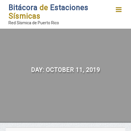
Bitácora
de
Estaciones
Sísmicas
Red Sísmica de Puerto Rico
DAY:
OCTOBER 11, 2019