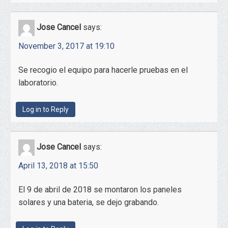
Jose Cancel
says:
November 3, 2017 at 19:10
Se recogio el equipo para hacerle pruebas en el
laboratorio.
Log in to Reply
Jose Cancel
says:
April 13, 2018 at 15:50
El 9 de abril de 2018 se montaron los paneles
solares y una bateria, se dejo grabando.