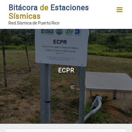
Bitácora
de
Estaciones
Sísmicas
Red Sísmica de Puerto Rico
ECPR