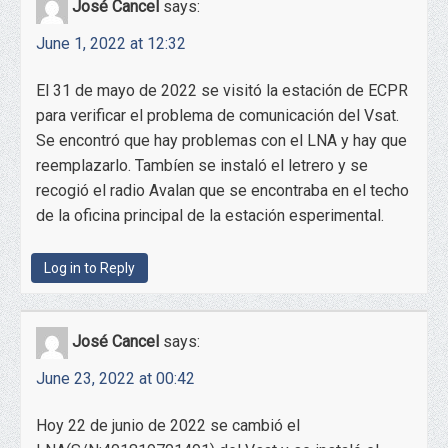
José Cancel
says:
June 1, 2022 at 12:32
El 31 de mayo de 2022 se visitó la estación de ECPR
para verificar el problema de comunicación del Vsat.
Se encontró que hay problemas con el LNA y hay que
reemplazarlo. Tambíen se instaló el letrero y se
recogió el radio Avalan que se encontraba en el techo
de la oficina principal de la estación esperimental.
Log in to Reply
José Cancel
says:
June 23, 2022 at 00:42
Hoy 22 de junio de 2022 se cambió el