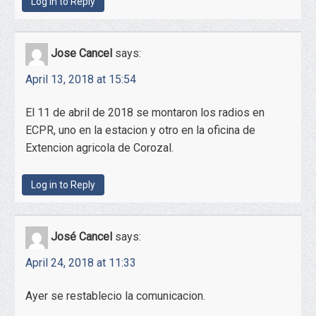
Log in to Reply
Jose Cancel
says:
April 13, 2018 at 15:54
El 11 de abril de 2018 se montaron los radios en
ECPR, uno en la estacion y otro en la oficina de
Extencion agricola de Corozal.
Log in to Reply
José Cancel
says:
April 24, 2018 at 11:33
Ayer se restablecio la comunicacion.