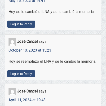
May 16, 2023 at 14:41
Hoy se le cambió el LNA y se le cambió la memoría.
Log in to Reply
José Cancel
says:
October 10, 2023 at 15:23
Hoy se reemplazó el LNA y se le cambió la memoría.
Log in to Reply
José Cancel
says:
April 11, 2024 at 19:43