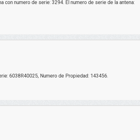
 con numero de serie: 3294. El numero de serie de la antena:
 serie: 6038R40025, Numero de Propiedad: 143456.