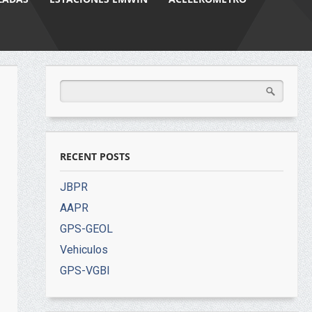
RECENT POSTS
JBPR
AAPR
GPS-GEOL
Vehiculos
GPS-VGBI