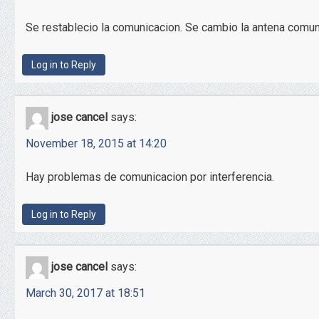
Se restablecio la comunicacion. Se cambio la antena comun
Log in to Reply
jose cancel
says:
November 18, 2015 at 14:20
Hay problemas de comunicacion por interferencia.
Log in to Reply
jose cancel
says:
March 30, 2017 at 18:51