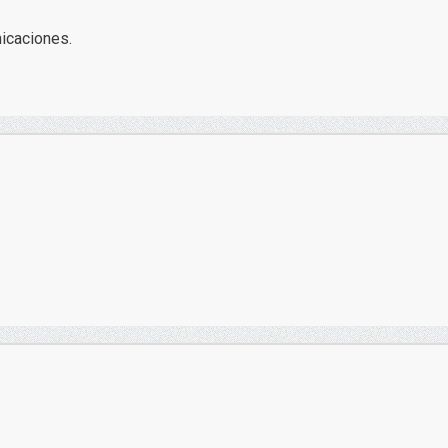
icaciones.