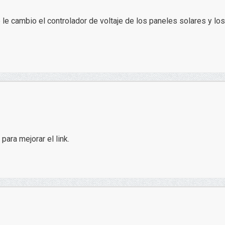
le cambio el controlador de voltaje de los paneles solares y los
para mejorar el link.