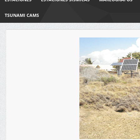
TSUNAMI CAMS