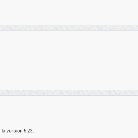
 la version 6.23.