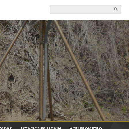
ZADAS
ESTACIONES EMWIN
ACELEROMETRO