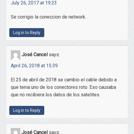
July 26, 2017 at 19:23
Se corrigio la coneccion de network.
Log in to Reply
José Cancel
says:
April 26, 2018 at 15:39
El 25 de abril de 2018 se cambio el cable debido a
que tenia uno de los conectores roto. Eso causaba
que no recibiera los datos de los satelites.
Log in to Reply
José Cancel
says: