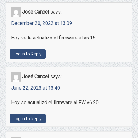
José Cancel
says:
December 20, 2022 at 13:09
Hoy se le actualizó el firmware al v6.16.
Log in to Reply
José Cancel
says:
June 22, 2023 at 13:40
Hoy se actualizó el firmware al FW v6.20.
Log in to Reply