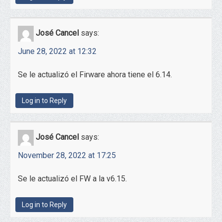
José Cancel
says:
June 28, 2022 at 12:32
Se le actualizó el Firware ahora tiene el 6.14.
Log in to Reply
José Cancel
says:
November 28, 2022 at 17:25
Se le actualizó el FW a la v6.15.
Log in to Reply