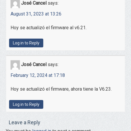
José Cancel
says:
August 31, 2023 at 13:26
Hoy se actualizó el firmware al v6.21.
Log in to Reply
José Cancel
says:
February 12, 2024 at 17:18
Hoy se actualizó el firmware, ahora tiene la V6.23.
Log in to Reply
Leave a Reply