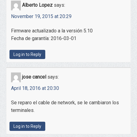
Alberto Lopez
says:
November 19, 2015 at 20:29
Firmware actualizado a la versión 5.10
Fecha de garantía: 2016-03-01
Log in to Reply
jose cancel
says:
April 18, 2016 at 20:30
Se reparo el cable de network, se le cambiaron los
terminales.
Log in to Reply