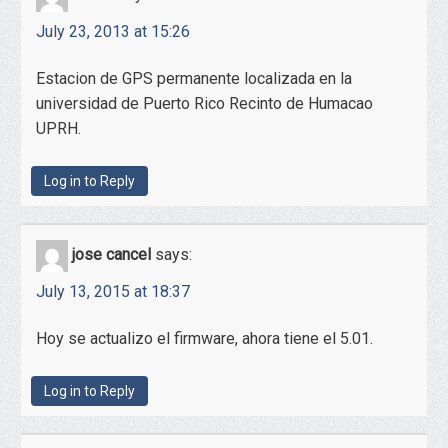
July 23, 2013 at 15:26
Estacion de GPS permanente localizada en la
universidad de Puerto Rico Recinto de Humacao
UPRH.
Log in to Reply
jose cancel
says:
July 13, 2015 at 18:37
Hoy se actualizo el firmware, ahora tiene el 5.01.
Log in to Reply