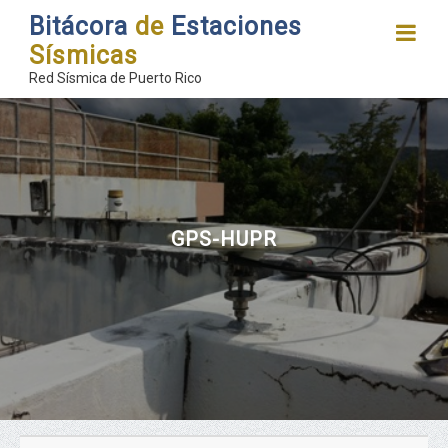
Bitácora
de
Estaciones
Sísmicas
Red Sísmica de Puerto Rico
GPS-HUPR