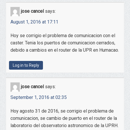
jose cancel
says:
August 1, 2016 at 17:11
Hoy se corrigio el problema de comunicacion con el
caster. Tenia los puertos de comunicacion cerrados,
debido a cambios en el router de la UPR en Humacao.
Log in to Reply
jose cancel
says:
September 1, 2016 at 02:35
Hoy agosto 31 de 2016, se corrigio el problema de
comunicacion, se cambio de puerto en el router de la
laboratorio del observatorio astronomico de la UPRH.