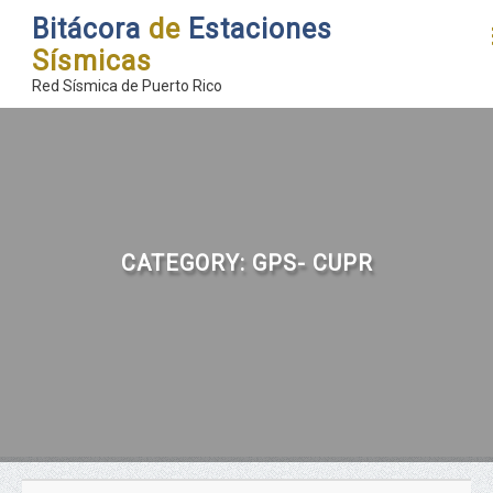
Bitácora
de
Estaciones
Sísmicas
Red Sísmica de Puerto Rico
CATEGORY:
GPS- CUPR