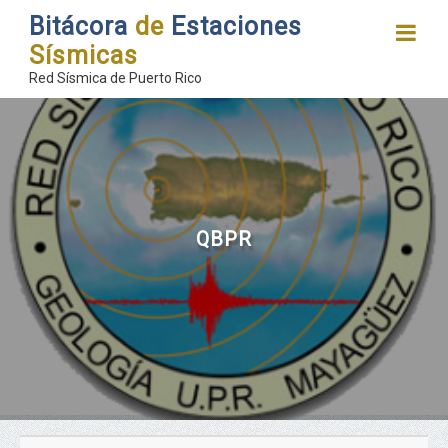
Bitácora
de
Estaciones
Sísmicas
Red Sísmica de Puerto Rico
QBPR