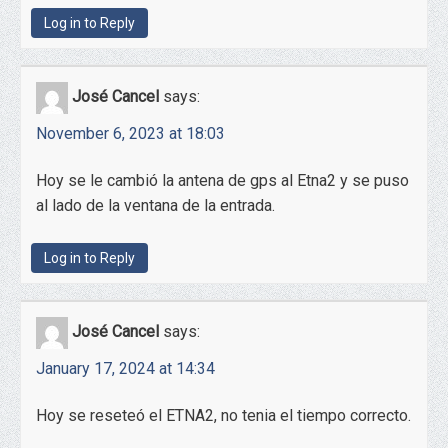
Log in to Reply
José Cancel
says:
November 6, 2023 at 18:03
Hoy se le cambió la antena de gps al Etna2 y se puso
al lado de la ventana de la entrada.
Log in to Reply
José Cancel
says:
January 17, 2024 at 14:34
Hoy se reseteó el ETNA2, no tenia el tiempo correcto.