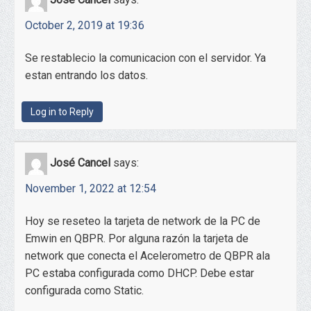
October 2, 2019 at 19:36
Se restablecio la comunicacion con el servidor. Ya
estan entrando los datos.
Log in to Reply
José Cancel
says:
November 1, 2022 at 12:54
Hoy se reseteo la tarjeta de network de la PC de
Emwin en QBPR. Por alguna razón la tarjeta de
network que conecta el Acelerometro de QBPR ala
PC estaba configurada como DHCP. Debe estar
configurada como Static.