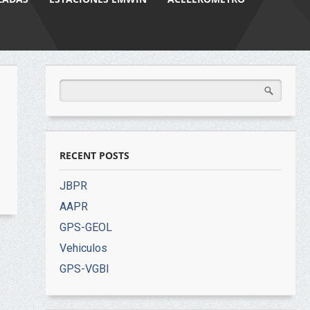
RECENT POSTS
JBPR
AAPR
GPS-GEOL
Vehiculos
GPS-VGBI