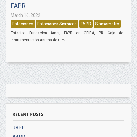
FAPR
March 16, 2022
Estaciones
Estaciones Sismicas
FAPR
Sismómetro
Estacion Fundación Amor, FAPR en CEIBA, PR. Caja de
instrumentación Antena de GPS
RECENT POSTS
JBPR
AAPR