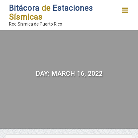
Bitácora
de
Estaciones
Sísmicas
Red Sísmica de Puerto Rico
DAY:
MARCH 16, 2022