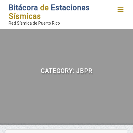
Bitácora
de
Estaciones
Sísmicas
Red Sísmica de Puerto Rico
CATEGORY:
JBPR