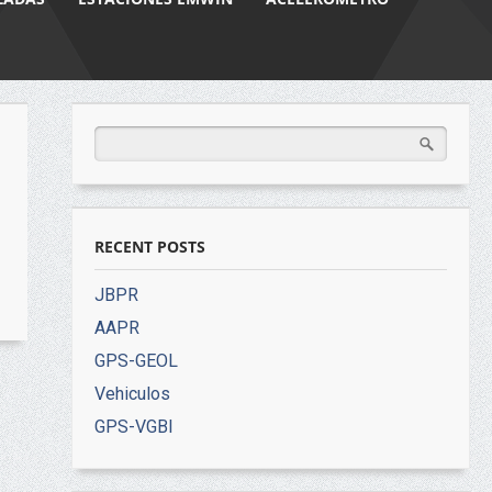
RECENT POSTS
JBPR
AAPR
GPS-GEOL
Vehiculos
GPS-VGBI