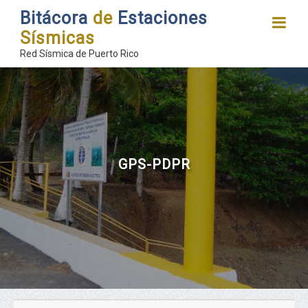
Bitácora
de
Estaciones
Sísmicas
Red Sísmica de Puerto Rico
GPS-PDPR