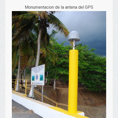
Monumentacion de la antena del GPS