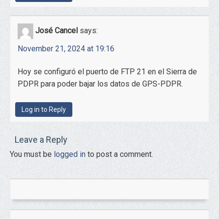
José Cancel
says:
November 21, 2024 at 19:16
Hoy se configuró el puerto de FTP 21 en el Sierra de
PDPR para poder bajar los datos de GPS-PDPR.
Log in to Reply
Leave a Reply
You must be
logged in
to post a comment.