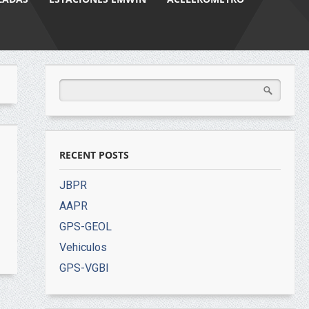
RECENT POSTS
JBPR
AAPR
GPS-GEOL
Vehiculos
GPS-VGBI