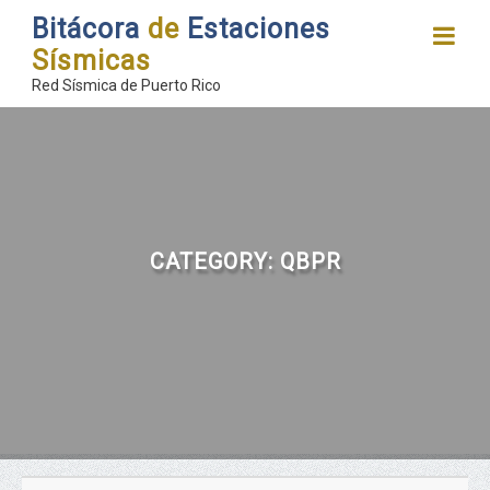
Bitácora
de
Estaciones
Sísmicas
Red Sísmica de Puerto Rico
CATEGORY:
QBPR