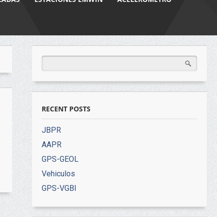
RECENT POSTS
JBPR
AAPR
GPS-GEOL
Vehiculos
GPS-VGBI