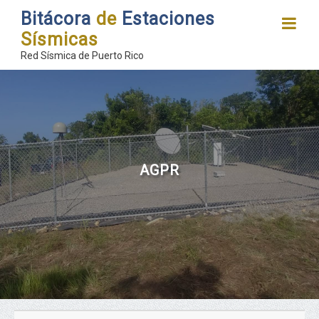
Bitácora
de
Estaciones
Sísmicas
Red Sísmica de Puerto Rico
AGPR