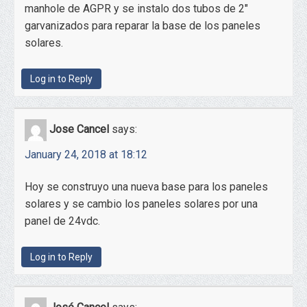
manhole de AGPR y se instalo dos tubos de 2″
garvanizados para reparar la base de los paneles
solares.
Log in to Reply
Jose Cancel
says:
January 24, 2018 at 18:12
Hoy se construyo una nueva base para los paneles
solares y se cambio los paneles solares por una
panel de 24vdc.
Log in to Reply