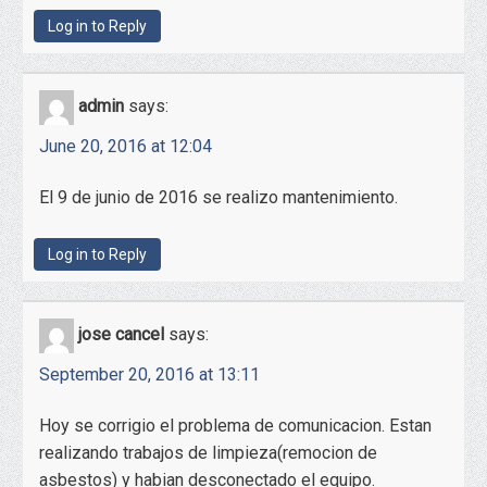
Log in to Reply
admin
says:
June 20, 2016 at 12:04
El 9 de junio de 2016 se realizo mantenimiento.
Log in to Reply
jose cancel
says:
September 20, 2016 at 13:11
Hoy se corrigio el problema de comunicacion. Estan
realizando trabajos de limpieza(remocion de
asbestos) y habian desconectado el equipo.