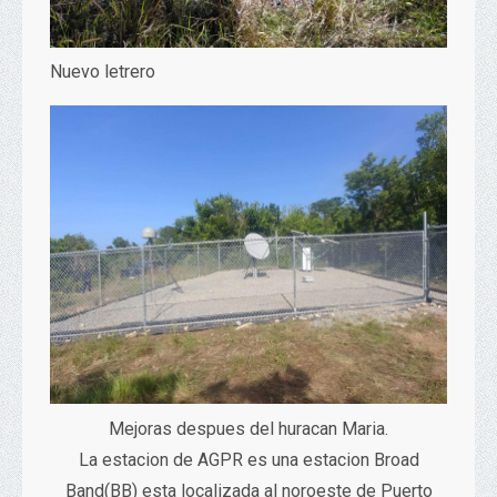
Nuevo letrero
Mejoras despues del huracan Maria.
La estacion de AGPR es una estacion Broad
Band(BB) esta localizada al noroeste de Puerto