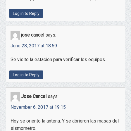
Log in to Reply
jose cancel
says:
June 28, 2017 at 18:59
Se visito la estacion para verificar los equipos.
Log in to Reply
Jose Cancel
says:
November 6, 2017 at 19:15
Hoy se oriento la antena. Y se abrieron las masas del
sismometro.