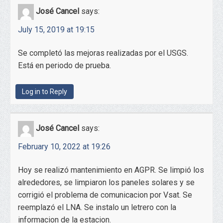
José Cancel
says:
July 15, 2019 at 19:15
Se completó las mejoras realizadas por el USGS.
Está en periodo de prueba.
Log in to Reply
José Cancel
says:
February 10, 2022 at 19:26
Hoy se realizó mantenimiento en AGPR. Se limpió los
alrededores, se limpiaron los paneles solares y se
corrigió el problema de comunicacion por Vsat. Se
reemplazó el LNA. Se instalo un letrero con la
informacion de la estacion.