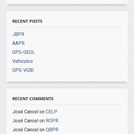
RECENT POSTS
JBPR
AAPR
GPS-GEOL
Vehiculos
GPS-VGBI
RECENT COMMENTS
José Cancel
on
CELP
José Cancel
on
ROPR
José Cancel
on
QBPR