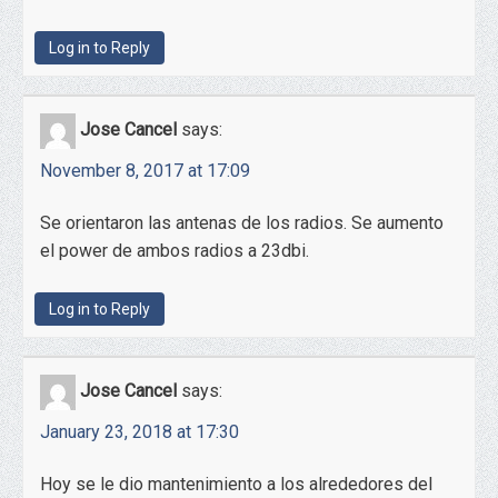
Log in to Reply
Jose Cancel
says:
November 8, 2017 at 17:09
Se orientaron las antenas de los radios. Se aumento
el power de ambos radios a 23dbi.
Log in to Reply
Jose Cancel
says:
January 23, 2018 at 17:30
Hoy se le dio mantenimiento a los alrededores del