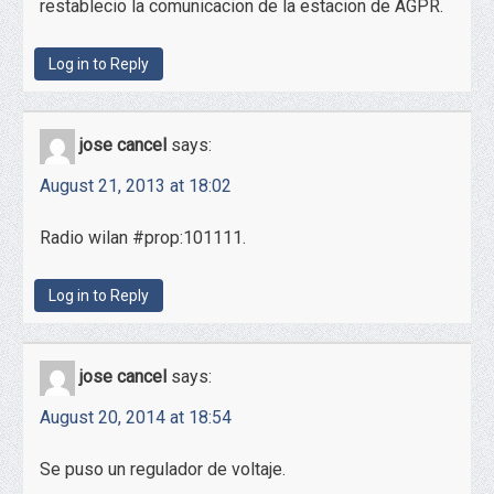
restablecio la comunicacion de la estacion de AGPR.
Log in to Reply
jose cancel
says:
August 21, 2013 at 18:02
Radio wilan #prop:101111.
Log in to Reply
jose cancel
says:
August 20, 2014 at 18:54
Se puso un regulador de voltaje.