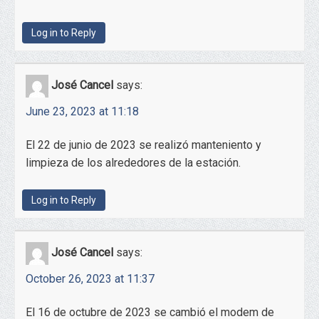
Log in to Reply
José Cancel
says:
June 23, 2023 at 11:18
El 22 de junio de 2023 se realizó manteniento y
limpieza de los alrededores de la estación.
Log in to Reply
José Cancel
says:
October 26, 2023 at 11:37
El 16 de octubre de 2023 se cambió el modem de