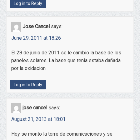
Log in to Reply
Jose Cancel
says:
June 29, 2011 at 18:26
El 28 de junio de 2011 se le cambio la base de los
paneles solares. La base que tenia estaba dañada
por la oxidacion.
Log in to Reply
jose cancel
says:
August 21, 2013 at 18:01
Hoy se monto la torre de comunicaciones y se