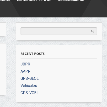
RECENT POSTS
JBPR
AAPR
GPS-GEOL
Vehiculos
GPS-VGBI