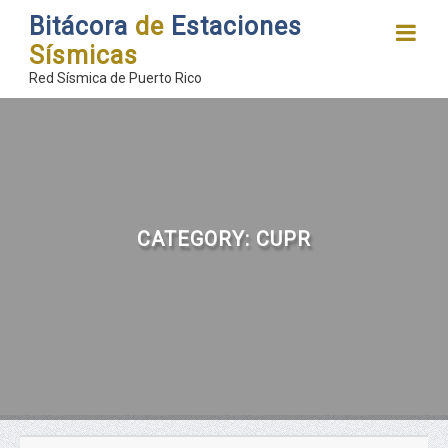
Bitácora
de
Estaciones
Sísmicas
Red Sísmica de Puerto Rico
CATEGORY:
CUPR