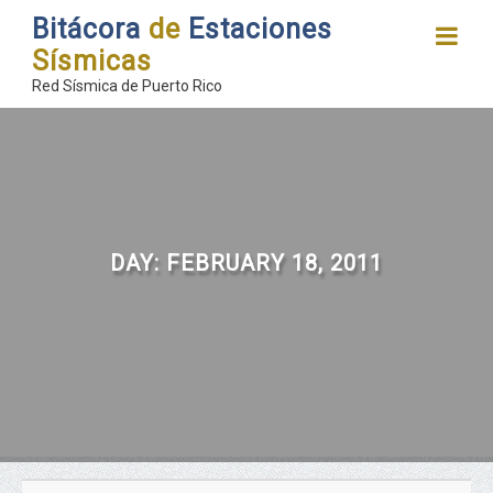
Bitácora
de
Estaciones
Sísmicas
Red Sísmica de Puerto Rico
DAY:
FEBRUARY 18, 2011