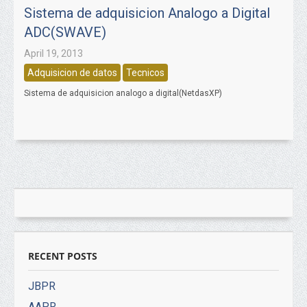
Sistema de adquisicion Analogo a Digital
ADC(SWAVE)
April 19, 2013
Adquisicion de datos
Tecnicos
Sistema de adquisicion analogo a digital(NetdasXP)
RECENT POSTS
JBPR
AAPR