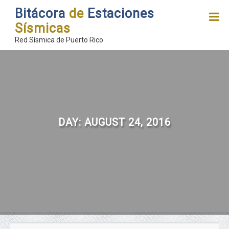
Bitácora
de
Estaciones
Sísmicas
Red Sísmica de Puerto Rico
DAY:
AUGUST 24, 2016