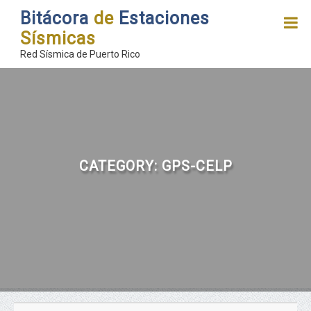
Bitácora
de
Estaciones
Sísmicas
Red Sísmica de Puerto Rico
CATEGORY:
GPS-CELP