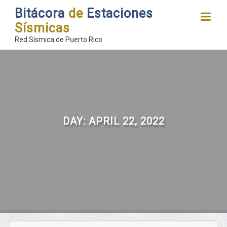
Bitácora
de
Estaciones
Sísmicas
Red Sísmica de Puerto Rico
DAY:
APRIL 22, 2022