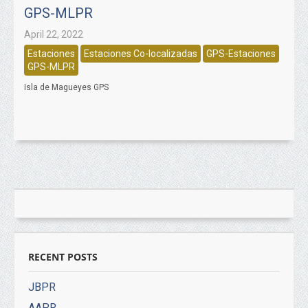
GPS-MLPR
April 22, 2022
Estaciones
Estaciones Co-localizadas
GPS-Estaciones
GPS-MLPR
Isla de Magueyes GPS
RECENT POSTS
JBPR
AAPR