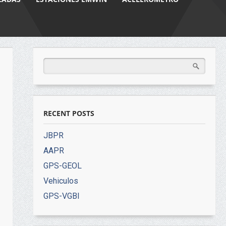
RECENT POSTS
JBPR
AAPR
GPS-GEOL
Vehiculos
GPS-VGBI