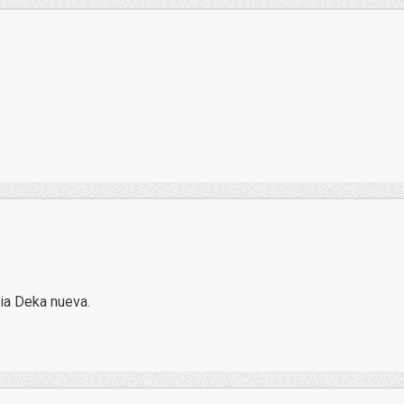
ria Deka nueva.