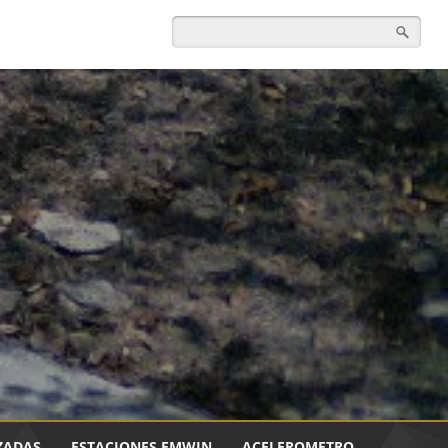
ZADAS
ESTACIONES EMWIN
ACELEROMETRO