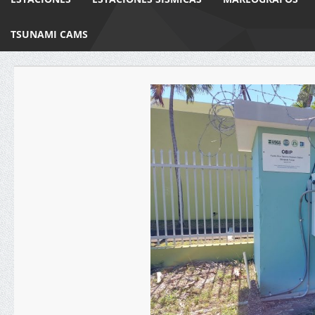
TSUNAMI CAMS