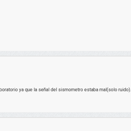
boratorio ya que la señal del sismometro estaba mal(solo ruido).