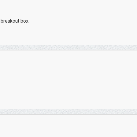
 breakout box.