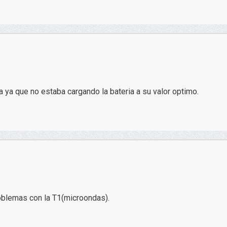
a ya que no estaba cargando la bateria a su valor optimo.
oblemas con la T1(microondas).