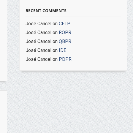
RECENT COMMENTS
José Cancel
on
CELP
José Cancel
on
ROPR
José Cancel
on
QBPR
José Cancel
on
IDE
José Cancel
on
PDPR