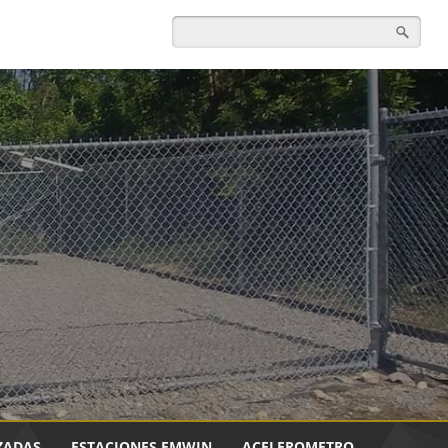
ZADAS
ESTACIONES EMWIN
ACELEROMETRO