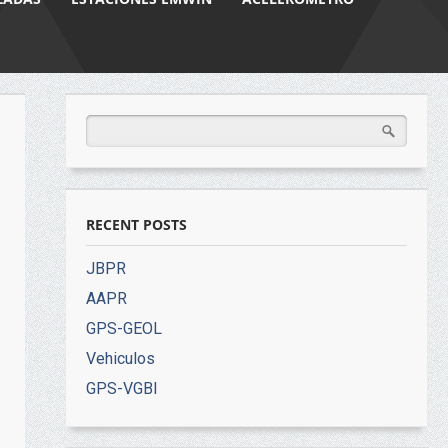
RECENT POSTS
JBPR
AAPR
GPS-GEOL
Vehiculos
GPS-VGBI