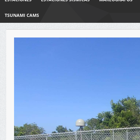
TSUNAMI CAMS