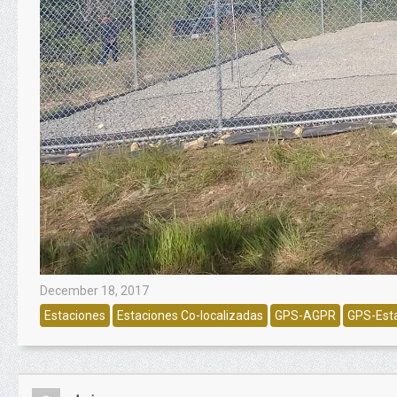
December 18, 2017
Estaciones
Estaciones Co-localizadas
GPS-AGPR
GPS-Est