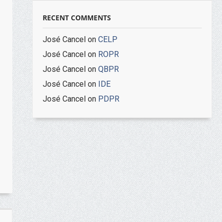
RECENT COMMENTS
José Cancel
on
CELP
José Cancel
on
ROPR
José Cancel
on
QBPR
José Cancel
on
IDE
José Cancel
on
PDPR