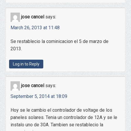
jose cancel
says:
March 26, 2013 at 11:48
Se restablecio la cominicacion el 5 de marzo de
2013.
Log in to Reply
jose cancel
says:
September 5, 2014 at 18:09
Hoy se le cambio el controlador de voltage de los
paneles solares. Tenia un controlador de 12A y se le
instalo uno de 30A. Tambien se restablecio la