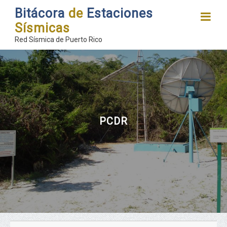
Bitácora
de
Estaciones
Sísmicas
Red Sísmica de Puerto Rico
PCDR