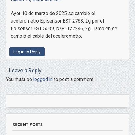
Ayer 10 de marzo de 2025 se cambió el
acelerometro Episensor EST 2763, 2g por el
Episensor EST 5039, N/P: 127246, 2g. Tambíen se
cambió el cable del acelerometro.
Log in to Reply
Leave a Reply
You must be
logged in
to post a comment.
RECENT POSTS