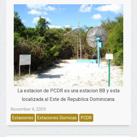
La estacion de PCDR es una estacion BB y esta
localizada al Este de Republica Dominicana.
November 4, 2009
Estaciones
Estaciones Sismicas
PCDR