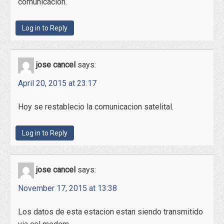
comunicacion.
Log in to Reply
jose cancel
says:
April 20, 2015 at 23:17
Hoy se restablecio la comunicacion satelital.
Log in to Reply
jose cancel
says:
November 17, 2015 at 13:38
Los datos de esta estacion estan siendo transmitido