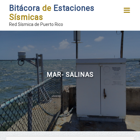
Bitácora
de
Estaciones
Sísmicas
Red Sísmica de Puerto Rico
MAR- SALINAS