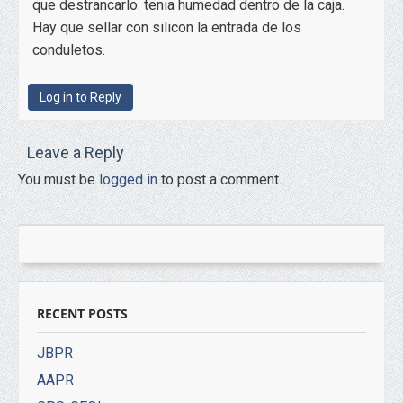
que destrancarlo. tenia humedad dentro de la caja.
Hay que sellar con silicon la entrada de los
conduletos.
Log in to Reply
Leave a Reply
You must be
logged in
to post a comment.
RECENT POSTS
JBPR
AAPR