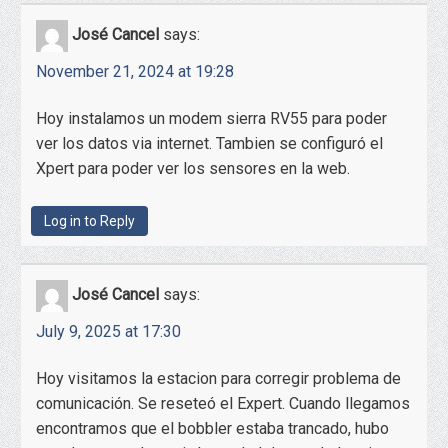
José Cancel
says:
November 21, 2024 at 19:28
Hoy instalamos un modem sierra RV55 para poder
ver los datos via internet. Tambien se configuró el
Xpert para poder ver los sensores en la web.
Log in to Reply
José Cancel
says:
July 9, 2025 at 17:30
Hoy visitamos la estacion para corregir problema de
comunicación. Se reseteó el Expert. Cuando llegamos
encontramos que el bobbler estaba trancado, hubo