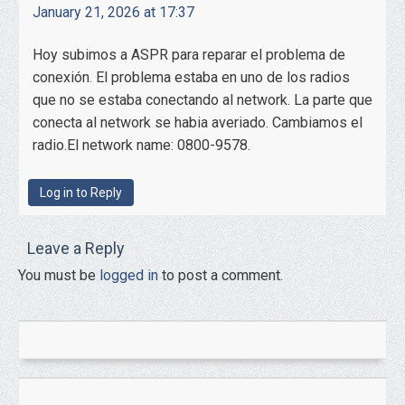
January 21, 2026 at 17:37
Hoy subimos a ASPR para reparar el problema de
conexión. El problema estaba en uno de los radios
que no se estaba conectando al network. La parte que
conecta al network se habia averiado. Cambiamos el
radio.El network name: 0800-9578.
Log in to Reply
Leave a Reply
You must be
logged in
to post a comment.