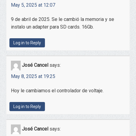
May 5, 2025 at 12:07
9 de abril de 2025. Se le cambió la memoria y se
instalo un adapter para SD cards. 16Gb.
Log in to Reply
José Cancel
says:
May 8, 2025 at 19:25
Hoy le cambiamos el controlador de voltaje.
Log in to Reply
José Cancel
says: