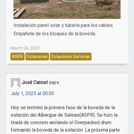
Instalación panel solar y tubería para los cables.
Empañete de los bloques de la boveda.
March 24, 2023
ASPR
Estaciones
Estaciones Sismicas
José Cancel
says:
July 1, 2023 at 00:03
Hoy se terminó la primera fase de la boveda de la
estación del Albergue de Salinas(ASPR). Se hizo la
tirada de concreto anclando el Overpacked drum
formando la boveda de la estación. La próxima parte