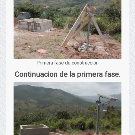
Primera fase de construcción
Continuacion de la primera fase.