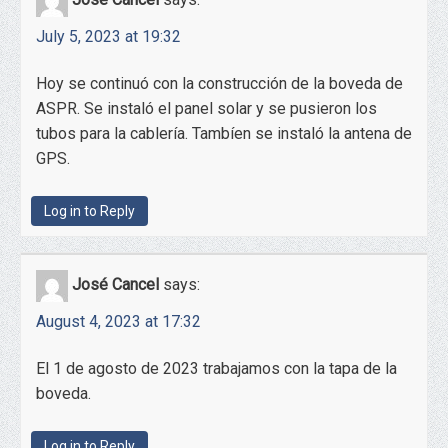
July 5, 2023 at 19:32
Hoy se continuó con la construcción de la boveda de
ASPR. Se instaló el panel solar y se pusieron los
tubos para la cablería. Tambíen se instaló la antena de
GPS.
Log in to Reply
José Cancel
says:
August 4, 2023 at 17:32
El 1 de agosto de 2023 trabajamos con la tapa de la
boveda.
Log in to Reply