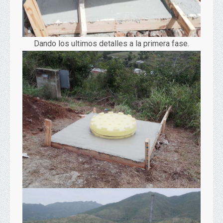
Dando los ultimos detalles a la primera fase.