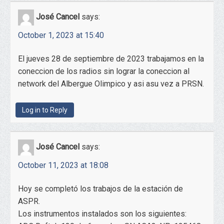
José Cancel
says:
October 1, 2023 at 15:40
El jueves 28 de septiembre de 2023 trabajamos en la
coneccion de los radios sin lograr la coneccion al
network del Albergue Olimpico y asi asu vez a PRSN.
Log in to Reply
José Cancel
says:
October 11, 2023 at 18:08
Hoy se completó los trabajos de la estación de
ASPR.
Los instrumentos instalados son los siguientes: