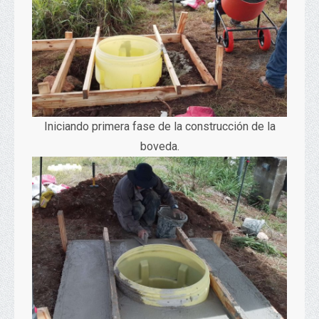
Iniciando primera fase de la construcción de la
boveda.