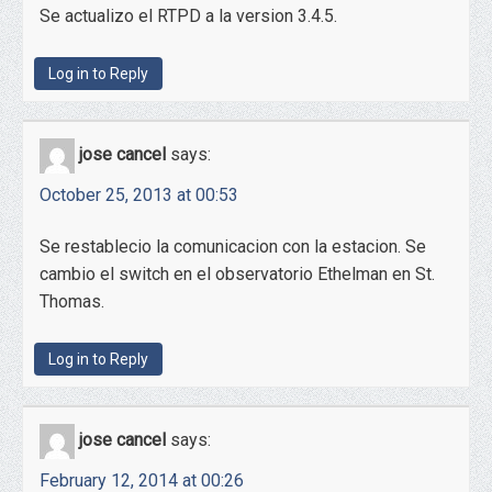
Se actualizo el RTPD a la version 3.4.5.
Log in to Reply
jose cancel
says:
October 25, 2013 at 00:53
Se restablecio la comunicacion con la estacion. Se
cambio el switch en el observatorio Ethelman en St.
Thomas.
Log in to Reply
jose cancel
says:
February 12, 2014 at 00:26