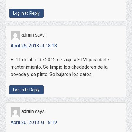
Log in to Reply
admin
says:
April 26, 2013 at 18:18
El 11 de abril de 2012 se viajo a STVI para darle
mantenimiento. Se limpio los alrededores de la
boveda y se pinto. Se bajaron los datos.
Log in to Reply
admin
says:
April 26, 2013 at 18:19