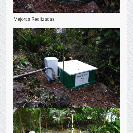
Mejoras Realizadas