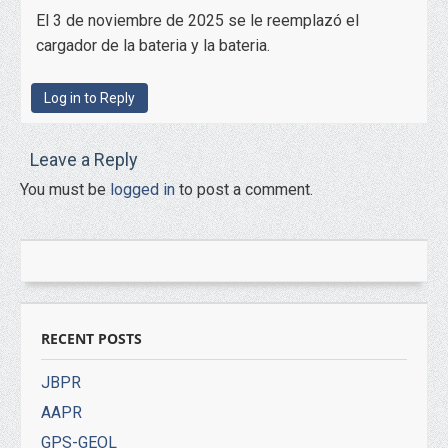
El 3 de noviembre de 2025 se le reemplazó el
cargador de la bateria y la bateria.
Log in to Reply
Leave a Reply
You must be
logged in
to post a comment.
RECENT POSTS
JBPR
AAPR
GPS-GEOL