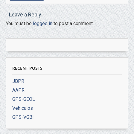
Leave a Reply
You must be
logged in
to post a comment.
RECENT POSTS
JBPR
AAPR
GPS-GEOL
Vehiculos
GPS-VGBI