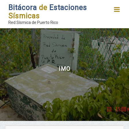
Bitácora
de
Estaciones
Sísmicas
Red Sísmica de Puerto Rico
IMO