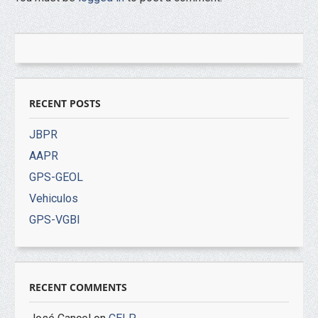
RECENT POSTS
JBPR
AAPR
GPS-GEOL
Vehiculos
GPS-VGBI
RECENT COMMENTS