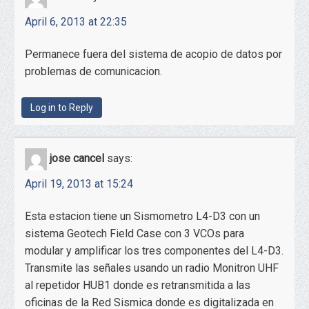
April 6, 2013 at 22:35
Permanece fuera del sistema de acopio de datos por
problemas de comunicacion.
Log in to Reply
jose cancel
says:
April 19, 2013 at 15:24
Esta estacion tiene un Sismometro L4-D3 con un
sistema Geotech Field Case con 3 VCOs para
modular y amplificar los tres componentes del L4-D3.
Transmite las señales usando un radio Monitron UHF
al repetidor HUB1 donde es retransmitida a las
oficinas de la Red Sismica donde es digitalizada en