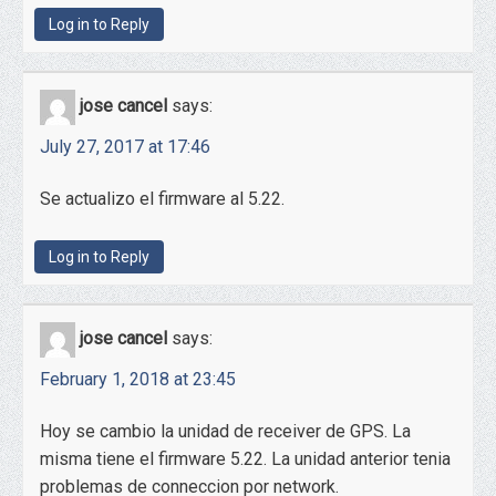
Log in to Reply
jose cancel
says:
July 27, 2017 at 17:46
Se actualizo el firmware al 5.22.
Log in to Reply
jose cancel
says:
February 1, 2018 at 23:45
Hoy se cambio la unidad de receiver de GPS. La
misma tiene el firmware 5.22. La unidad anterior tenia
problemas de conneccion por network.