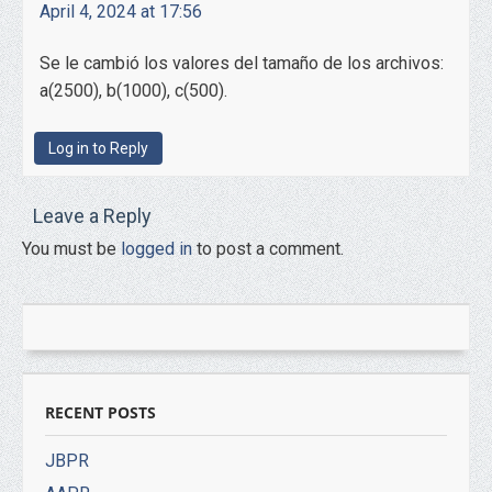
April 4, 2024 at 17:56
Se le cambió los valores del tamaño de los archivos:
a(2500), b(1000), c(500).
Log in to Reply
Leave a Reply
You must be
logged in
to post a comment.
RECENT POSTS
JBPR