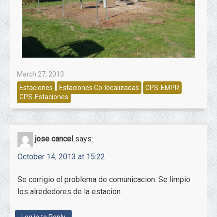
March 27, 2013
Estaciones
Estaciones Co-localizadas
GPS-EMPR
GPS-Estaciones
jose cancel
says:
October 14, 2013 at 15:22
Se corrigio el problema de comunicacion. Se limpio
los alrededores de la estacion.
Log in to Reply