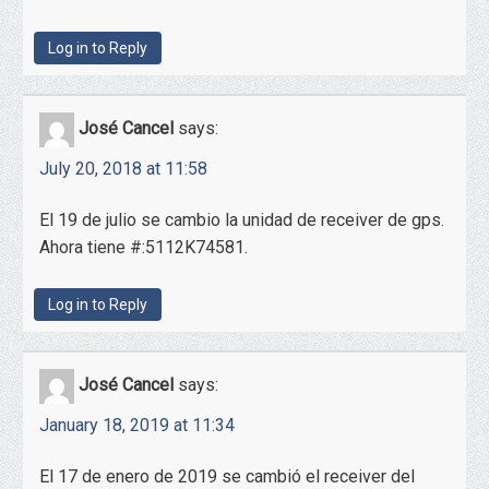
Log in to Reply
José Cancel
says:
July 20, 2018 at 11:58
El 19 de julio se cambio la unidad de receiver de gps.
Ahora tiene #:5112K74581.
Log in to Reply
José Cancel
says:
January 18, 2019 at 11:34
El 17 de enero de 2019 se cambió el receiver del