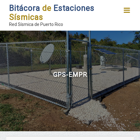
Bitácora
de
Estaciones
Sísmicas
Red Sísmica de Puerto Rico
GPS-EMPR