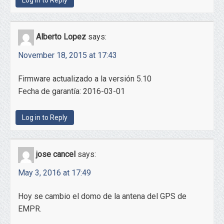
Alberto Lopez
says:
November 18, 2015 at 17:43
Firmware actualizado a la versión 5.10
Fecha de garantía: 2016-03-01
Log in to Reply
jose cancel
says:
May 3, 2016 at 17:49
Hoy se cambio el domo de la antena del GPS de
EMPR.