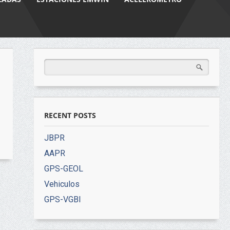
RECENT POSTS
JBPR
AAPR
GPS-GEOL
Vehiculos
GPS-VGBI