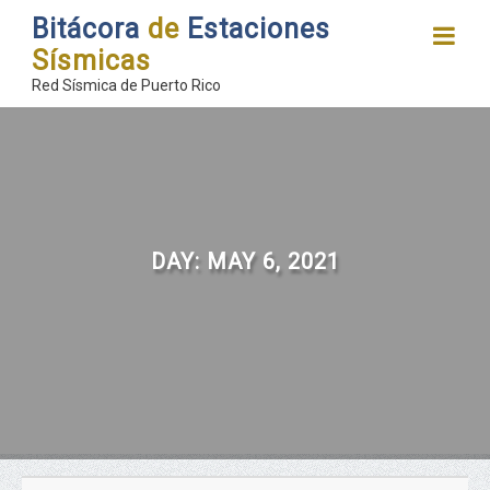
Bitácora
de
Estaciones
Sísmicas
Red Sísmica de Puerto Rico
DAY:
MAY 6, 2021