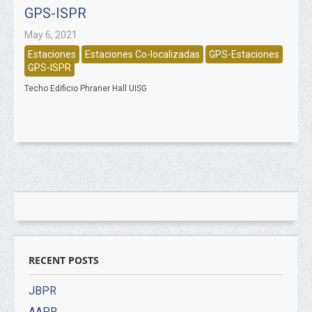
GPS-ISPR
May 6, 2021
Estaciones
Estaciones Co-localizadas
GPS-Estaciones
GPS-ISPR
Techo Edificio Phraner Hall UISG
RECENT POSTS
JBPR
AAPR