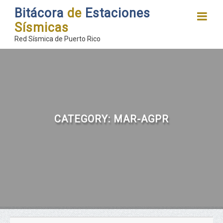
Bitácora
de
Estaciones
Sísmicas
Red Sísmica de Puerto Rico
CATEGORY:
MAR-AGPR