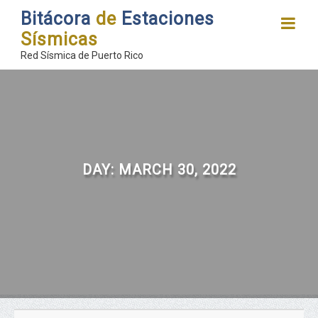
Bitácora
de
Estaciones
Sísmicas
Red Sísmica de Puerto Rico
DAY:
MARCH 30, 2022