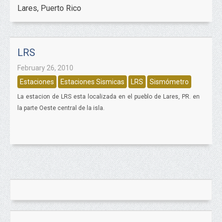
Lares, Puerto Rico
LRS
February 26, 2010
Estaciones
Estaciones Sismicas
LRS
Sismómetro
La estacion de LRS esta localizada en el pueblo de Lares, PR. en
la parte Oeste central de la isla.