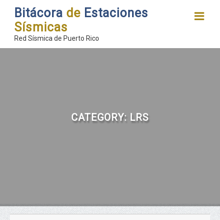
Bitácora
de
Estaciones
Sísmicas
Red Sísmica de Puerto Rico
CATEGORY:
LRS