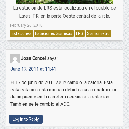
La estacion de LRS esta localizada en el pueblo de
Lares, PR. en la parte Oeste central de la isla.
February 26, 2010
Estaciones
Estaciones Sismicas
LRS
Sismómetro
Jose Cancel
says:
June 17, 2011 at 11:41
El 17 de junio de 2011 se le cambio la bateria. Esta
esta estacion esta ruidosa debido a una construccion
de un puente en la carretera cercana a la estacion.
Tambien se le cambio el ADC.
Log in to Reply