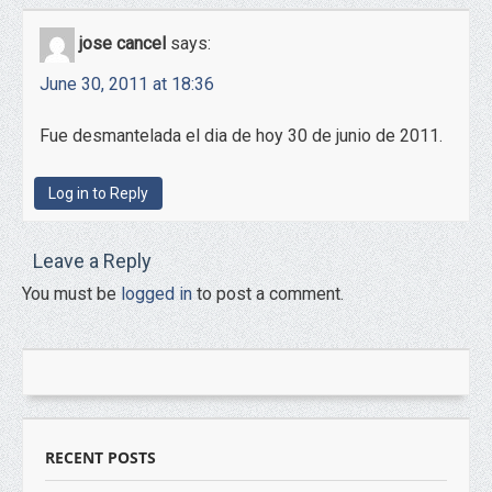
jose cancel
says:
June 30, 2011 at 18:36
Fue desmantelada el dia de hoy 30 de junio de 2011.
Log in to Reply
Leave a Reply
You must be
logged in
to post a comment.
RECENT POSTS