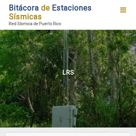
Bitácora
de
Estaciones
Sísmicas
Red Sísmica de Puerto Rico
LRS