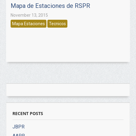
Mapa de Estaciones de RSPR
November 13, 2015
Mapa Estaciones
Tecnicos
RECENT POSTS
JBPR
AAPR