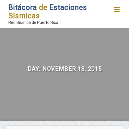
Bitácora
de
Estaciones
Sísmicas
Red Sísmica de Puerto Rico
DAY:
NOVEMBER 13, 2015