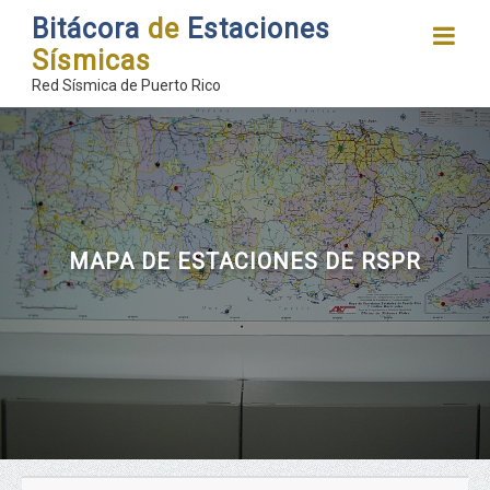
Bitácora
de
Estaciones
Sísmicas
Red Sísmica de Puerto Rico
MAPA DE ESTACIONES DE RSPR