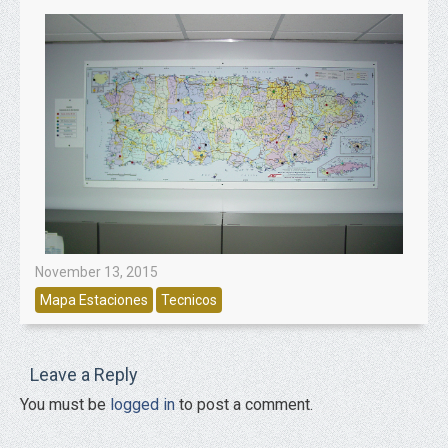
November 13, 2015
Mapa Estaciones
Tecnicos
Leave a Reply
You must be
logged in
to post a comment.