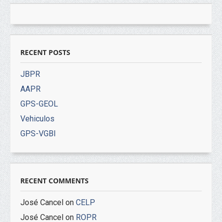
RECENT POSTS
JBPR
AAPR
GPS-GEOL
Vehiculos
GPS-VGBI
RECENT COMMENTS
José Cancel
on
CELP
José Cancel
on
ROPR