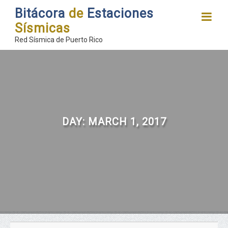
Bitácora
de
Estaciones
Sísmicas
Red Sísmica de Puerto Rico
DAY:
MARCH 1, 2017