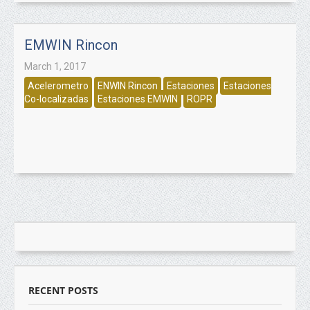
EMWIN Rincon
March 1, 2017
Acelerometro
ENWIN Rincon
Estaciones
Estaciones
Co-localizadas
Estaciones EMWIN
ROPR
RECENT POSTS