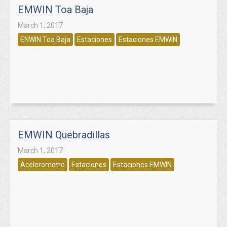
EMWIN Toa Baja
March 1, 2017
ENWIN Toa Baja
Estaciones
Estaciones EMWIN
EMWIN Quebradillas
March 1, 2017
Acelerometro
Estaciones
Estaciones EMWIN