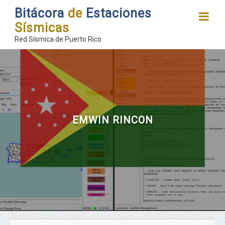
Bitácora
de
Estaciones
Sísmicas
Red Sísmica de Puerto Rico
EMWIN RINCON