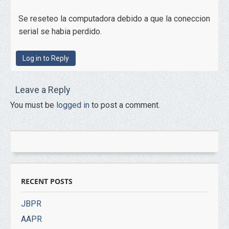
Se reseteo la computadora debido a que la coneccion
serial se habia perdido.
Log in to Reply
Leave a Reply
You must be
logged in
to post a comment.
RECENT POSTS
JBPR
AAPR