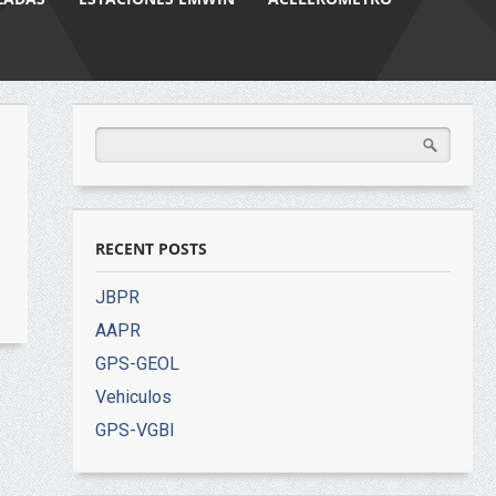
RECENT POSTS
JBPR
AAPR
GPS-GEOL
Vehiculos
GPS-VGBI