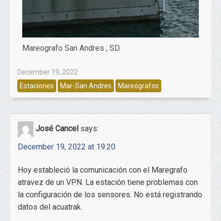
Mareografo San Andres , SD.
December 19, 2022
Estaciones
Mar-San Andres
Mareógrafos
José Cancel
says:
December 19, 2022 at 19:20
Hoy estableció la comunicación con el Maregrafo
atravez de un VPN. La estación tiene problemas con
la configuración de los sensores. No está registrando
datos del acuatrak.