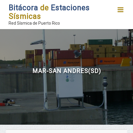
Bitácora
de
Estaciones
Sísmicas
Red Sísmica de Puerto Rico
MAR-SAN ANDRES(SD)