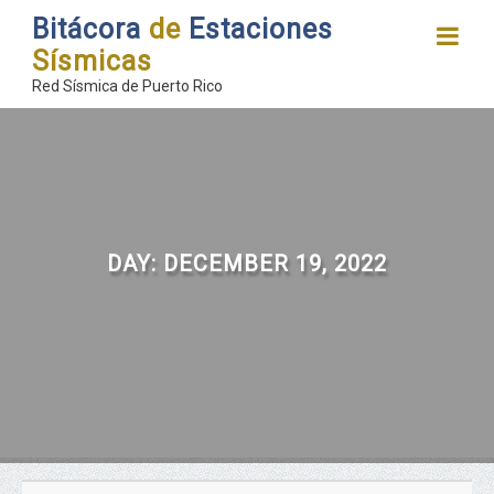
Bitácora
de
Estaciones
Sísmicas
Red Sísmica de Puerto Rico
DAY:
DECEMBER 19, 2022