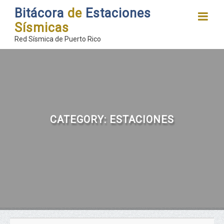
Bitácora
de
Estaciones
Sísmicas
Red Sísmica de Puerto Rico
CATEGORY:
ESTACIONES