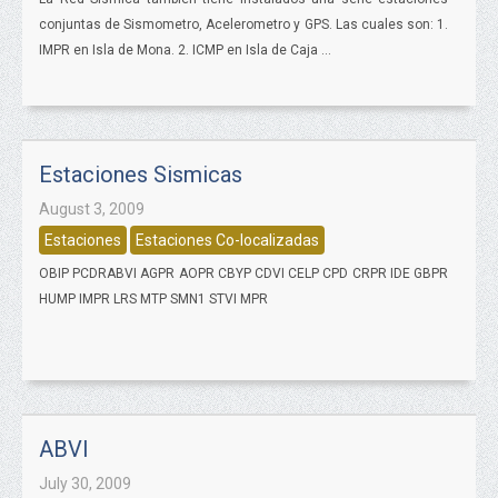
conjuntas de Sismometro, Acelerometro y GPS. Las cuales son: 1.
IMPR en Isla de Mona. 2. ICMP en Isla de Caja ...
Estaciones Sismicas
August 3, 2009
Estaciones
Estaciones Co-localizadas
OBIP PCDRABVI AGPR AOPR CBYP CDVI CELP CPD CRPR IDE GBPR
HUMP IMPR LRS MTP SMN1 STVI MPR
ABVI
July 30, 2009