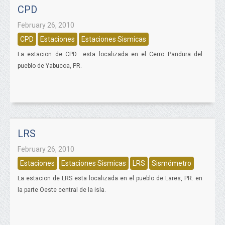
CPD
February 26, 2010
CPD
Estaciones
Estaciones Sismicas
La estacion de CPD esta localizada en el Cerro Pandura del
pueblo de Yabucoa, PR.
LRS
February 26, 2010
Estaciones
Estaciones Sismicas
LRS
Sismómetro
La estacion de LRS esta localizada en el pueblo de Lares, PR. en
la parte Oeste central de la isla.