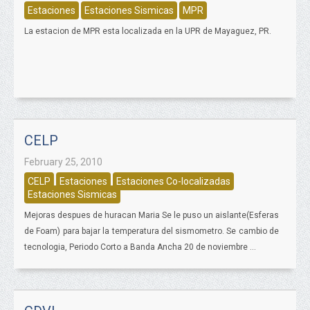
Estaciones
Estaciones Sismicas
MPR
La estacion de MPR esta localizada en la UPR de Mayaguez, PR.
CELP
February 25, 2010
CELP
Estaciones
Estaciones Co-localizadas
Estaciones Sismicas
Mejoras despues de huracan Maria Se le puso un aislante(Esferas
de Foam) para bajar la temperatura del sismometro. Se cambio de
tecnologia, Periodo Corto a Banda Ancha 20 de noviembre ...