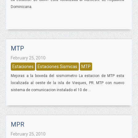
Dominicana.
MTP
February 25, 2010
Estaciones
Estaciones Sismicas
MTP
Mejoras a la boveda del sismometro La estacion de MTP esta
localizada al oeste de la isla de Vieques, PR. MTP con nuevo
sistema de comunicacion instalado el 10 de ...
MPR
February 25, 2010