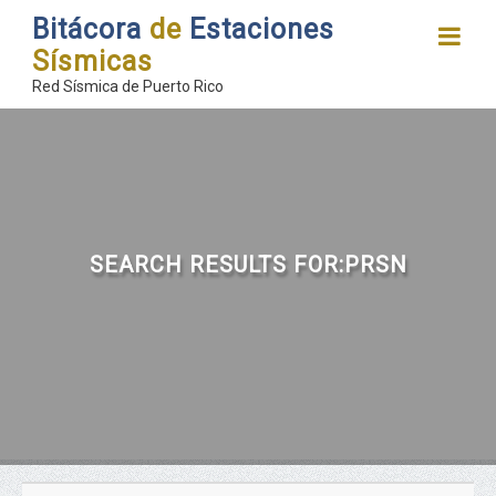
Bitácora
de
Estaciones
Sísmicas
Red Sísmica de Puerto Rico
SEARCH RESULTS FOR:PRSN